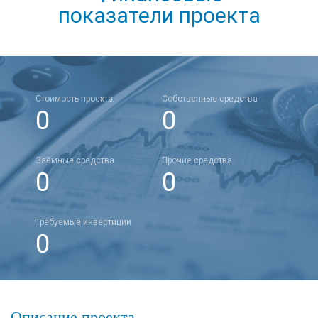
показатели проекта
Стоимость проекта
Собственные средства
0
0
Заёмные средства
Прочие средства
0
0
Требуемые инвестиции
0
Описание проекта