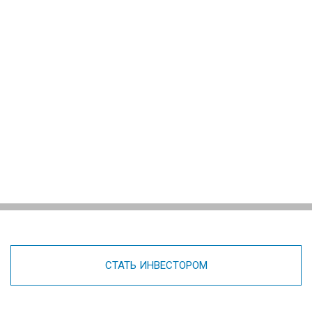
СТАТЬ ИНВЕСТОРОМ