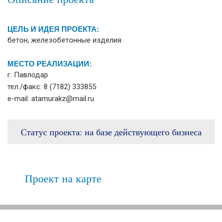
ЦЕЛЬ И ИДЕЯ ПРОЕКТА:
бетон, железобетонные изделия
МЕСТО РЕАЛИЗАЦИИ:
г. Павлодар
тел./факс: 8 (7182) 333855
e-mail:
atamurakz@mail.ru
Статус проекта:
на базе действующего бизнеса
Проект на карте